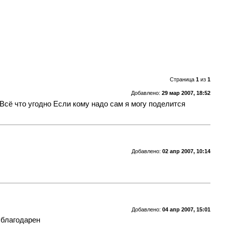
Страница
1
из
1
Добавлено:
29 мар 2007, 18:52
Всё что угодно Если кому надо сам я могу поделится
Добавлено:
02 апр 2007, 10:14
Добавлено:
04 апр 2007, 15:01
 благодарен