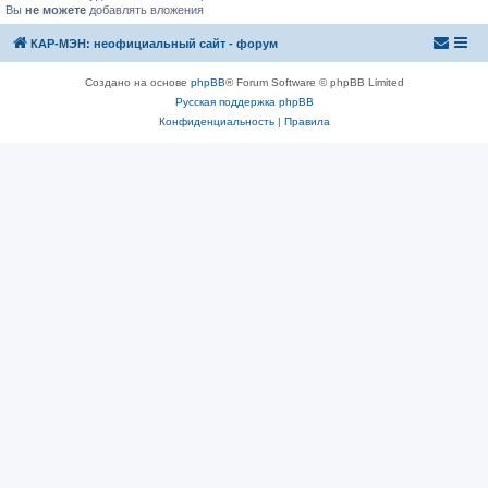
Вы
не можете
добавлять вложения
КАР-МЭН: неофициальный сайт - форум
Создано на основе
phpBB
® Forum Software © phpBB Limited
Русская поддержка phpBB
Конфиденциальность
|
Правила