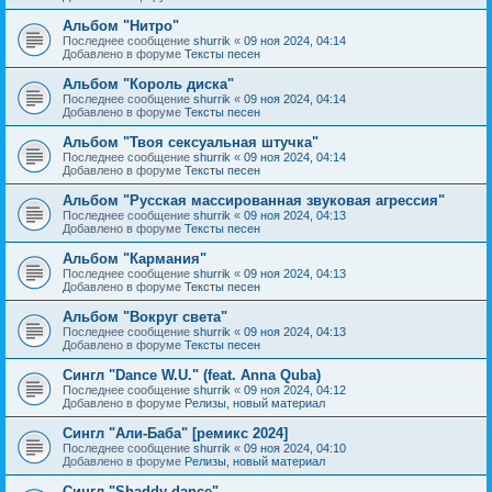
Альбом "Нитро"
Последнее сообщение
shurrik
«
09 ноя 2024, 04:14
Добавлено в форуме
Тексты песен
Альбом "Король диска"
Последнее сообщение
shurrik
«
09 ноя 2024, 04:14
Добавлено в форуме
Тексты песен
Альбом "Твоя сексуальная штучка"
Последнее сообщение
shurrik
«
09 ноя 2024, 04:14
Добавлено в форуме
Тексты песен
Альбом "Русская массированная звуковая агрессия"
Последнее сообщение
shurrik
«
09 ноя 2024, 04:13
Добавлено в форуме
Тексты песен
Альбом "Кармания"
Последнее сообщение
shurrik
«
09 ноя 2024, 04:13
Добавлено в форуме
Тексты песен
Альбом "Вокруг света"
Последнее сообщение
shurrik
«
09 ноя 2024, 04:13
Добавлено в форуме
Тексты песен
Сингл "Dance W.U." (feat. Anna Quba)
Последнее сообщение
shurrik
«
09 ноя 2024, 04:12
Добавлено в форуме
Релизы, новый материал
Сингл "Али-Баба" [ремикс 2024]
Последнее сообщение
shurrik
«
09 ноя 2024, 04:10
Добавлено в форуме
Релизы, новый материал
Сингл "Shaddy dance"