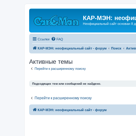
КАР-МЭН: неофиц
Неофициальный сайт основан 8 д
Ссылки
FAQ
КАР-МЭН: неофициальный сайт - форум
Поиск
Акти
Активные темы
Перейти к расширенному поиску
Подходящих тем или сообщений не найдено.
Перейти к расширенному поиску
КАР-МЭН: неофициальный сайт - форум